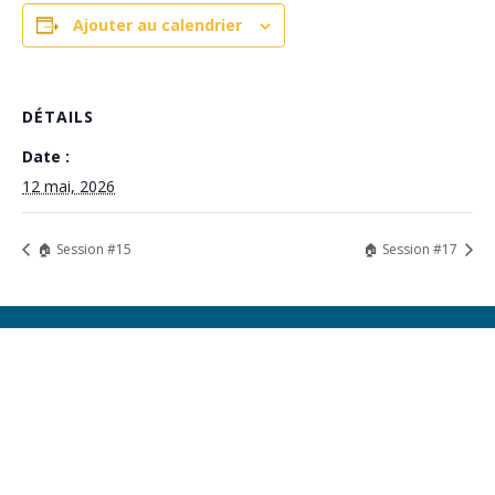
Ajouter au calendrier
DÉTAILS
Date :
12 mai, 2026
🏠 Session #15
🏠 Session #17