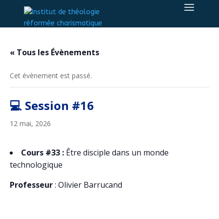
« Tous les Évènements
Cet évènement est passé.
💻 Session #16
12 mai, 2026
Cours #33
:
Être disciple dans un monde
technologique
Professeur
: Olivier Barrucand