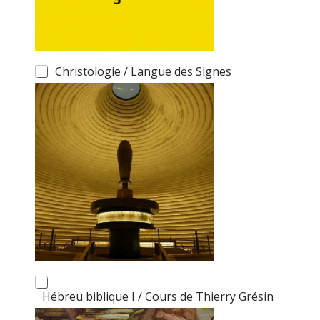
Christologie / Langue des Signes
Hébreu biblique I / Cours de Thierry Grésin