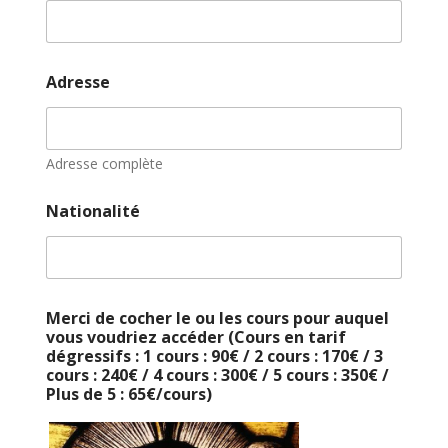
Adresse
Adresse complète
Nationalité
Merci de cocher le ou les cours pour auquel
vous voudriez accéder (Cours en tarif
dégressifs : 1 cours : 90€ / 2 cours : 170€ / 3
cours : 240€ / 4 cours : 300€ / 5 cours : 350€ /
Plus de 5 : 65€/cours)