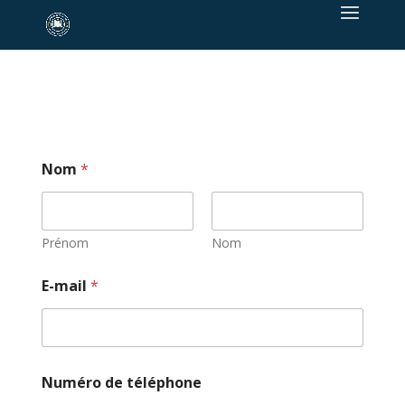
Nom
*
Prénom
Nom
E-mail
*
Numéro de téléphone