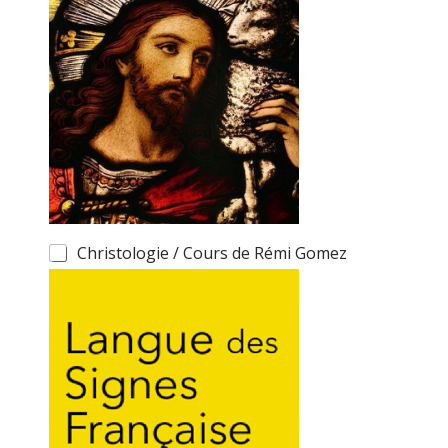
Christologie / Cours de Rémi Gomez