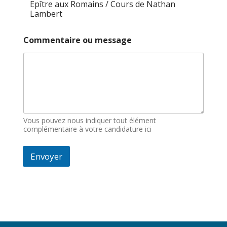
Epître aux Romains / Cours de Nathan
Lambert
Commentaire ou message
Vous pouvez nous indiquer tout élément
complémentaire à votre candidature ici
Envoyer