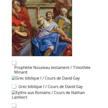
Prophétie Nouveau testament / Timothée
Minard
Grec biblique I / Cours de David Gay