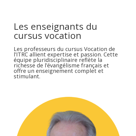
Les enseignants du
cursus vocation
Les professeurs du cursus Vocation de
l’ITRC allient expertise et passion. Cette
équipe pluridisciplinaire reflète la
richesse de l’évangélisme français et
offre un enseignement complet et
stimulant.