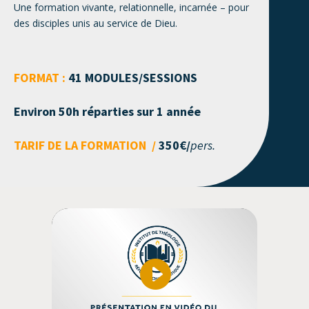
Une formation vivante, relationnelle, incarnée – pour
des disciples unis au service de Dieu.
FORMAT :
41 MODULES/SESSIONS
Environ 50h réparties sur 1 année
TARIF DE LA FORMATION
/
350€/
pers.