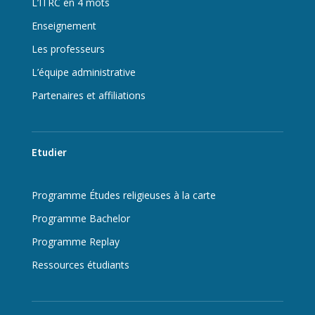
L’ITRC en 4 mots
Enseignement
Les professeurs
L’équipe administrative
Partenaires et affiliations
Etudier
Programme Études religieuses à la carte
Programme Bachelor
Programme Replay
Ressources étudiants