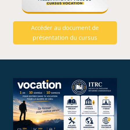
Accéder au document de
présentation du cursus