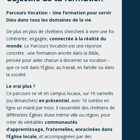
Parcours Vocation – Une formation pour servir
Dieu dans tous les domaines de la vie
De plus en plus de chrétiens cherchent à vivre une foi
cohérente, engagée,
connectée à la réalité du
monde
. Le Parcours Vocation est une réponse
concrète : une formation ancrée dans la Bible,
pensée pour aider chacun à discerner sa vocation –
que ce soit dans l’Église, au travail, en famille ou dans
la société.
Le vrai plus ?
Ce parcours se vit en campus locaux, sur 10 samedis
(ou dimanches)
en présentiel
, avec 10 soirées en
ligne un mardi par mois. Il rassemble des chrétiens de
différentes Églises d’une même ville ou région, pour
créer de véritables
communautés
d’apprentissage, fraternelles, enracinées dans
l’Église locale,
et accompagnées par des