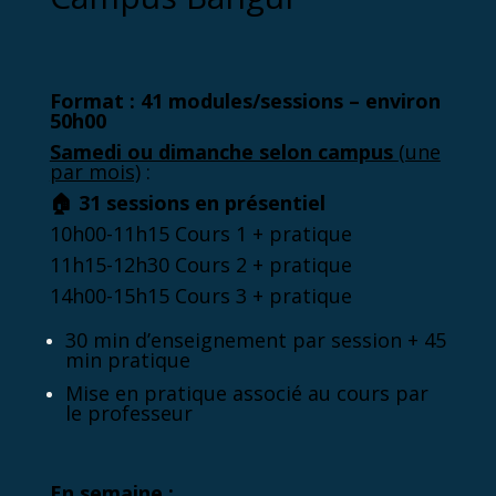
Format : 41 modules/sessions – environ
50h00
Samedi ou dimanche selon campus
(une
par mois)
:
🏠
31 sessions en présentiel
10h00-11h15 Cours 1 + pratique
11h15-12h30 Cours 2 + pratique
14h00-15h15 Cours 3 + pratique
30 min d’enseignement par session + 45
min pratique
Mise en pratique associé au cours par
le professeur
En semaine
: