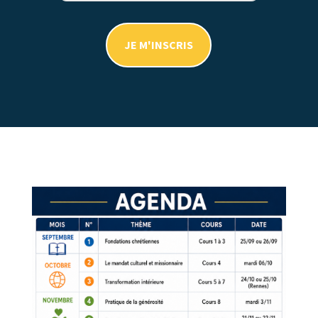
JE M'INSCRIS