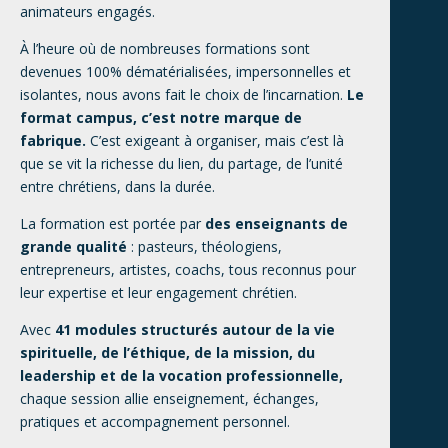
animateurs engagés.
À l’heure où de nombreuses formations sont
devenues 100% dématérialisées, impersonnelles et
isolantes, nous avons fait le choix de l’incarnation.
Le
format campus, c’est notre marque de
fabrique.
C’est exigeant à organiser, mais c’est là
que se vit la richesse du lien, du partage, de l’unité
entre chrétiens, dans la durée.
La formation est portée par
des enseignants de
grande qualité
: pasteurs, théologiens,
entrepreneurs, artistes, coachs, tous reconnus pour
leur expertise et leur engagement chrétien.
Avec
41 modules structurés autour de la vie
spirituelle, de l’éthique, de la mission, du
leadership et de la vocation professionnelle,
chaque session allie enseignement, échanges,
pratiques et accompagnement personnel.