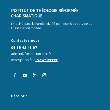
INSTITUT DE THÉOLOGIE RÉFORMÉE
CHARISMATIQUE
Enraciné dans la Parole, vivifié par l’Esprit au service de
l’
É
glise et du monde.
Contactez-nous
06 15 42 43 97
admin@formation-itrc.fr
Inscription à la
Newsletter
Découvrir