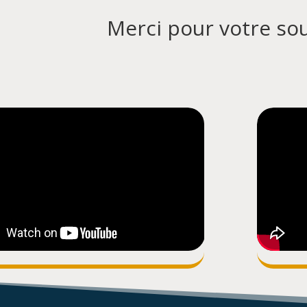
Merci pour votre sou