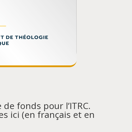
de fonds pour l’ITRC.
s ici (en français et en