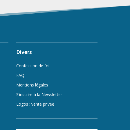
Divers
Confession de foi
FAQ
Mentions légales
S’inscrire à la Newsletter
Logos : vente privée