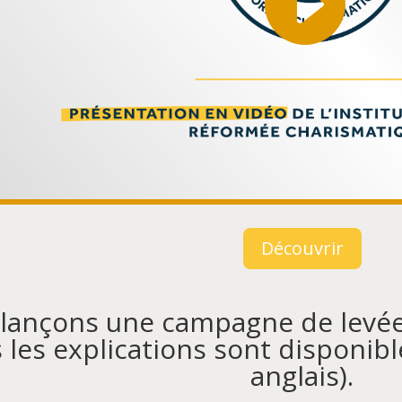
Découvrir
lançons une campagne de levée 
 les explications sont disponible
anglais).