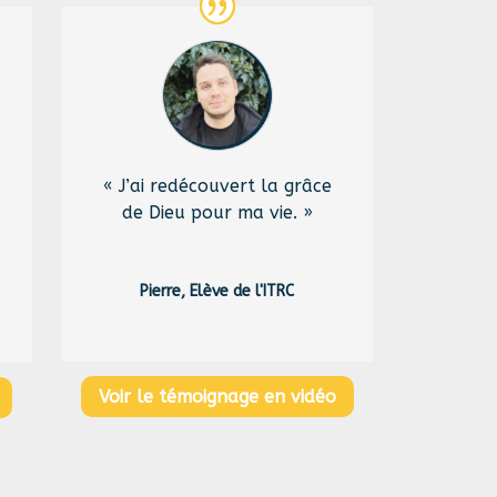
« J’ai redécouvert la grâce
de Dieu pour ma vie. »
Pierre, Elève de l'ITRC
Voir le témoignage en vidéo