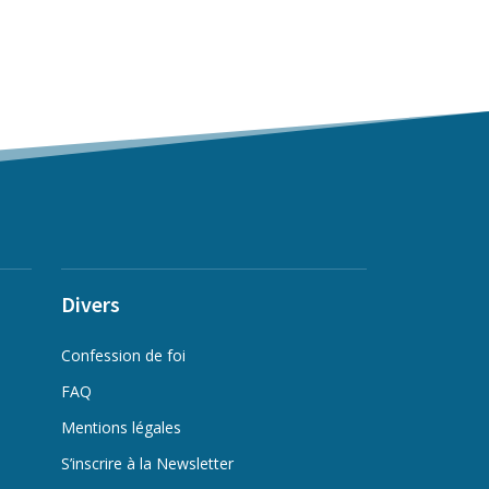
Divers
Confession de foi
FAQ
Mentions légales
S’inscrire à la Newsletter