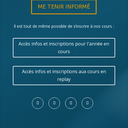
ME TENIR INFORMÉ
Il est tout de même possible de s’inscrire à nos cours :
Accès infos et inscriptions pour l'année en
cours
Accès infos et inscriptions aux cours en
replay